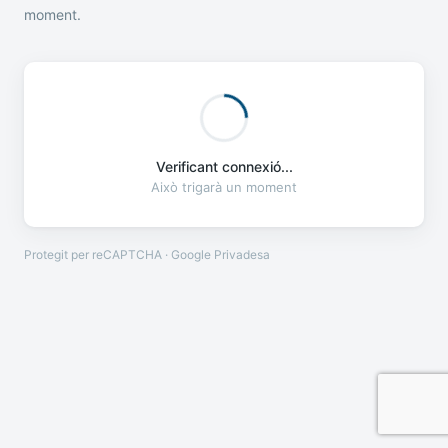
moment.
Verificant connexió...
Això trigarà un moment
Protegit per reCAPTCHA · Google
Privadesa