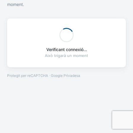
moment.
Verificant connexió...
Això trigarà un moment
Protegit per reCAPTCHA · Google
Privadesa