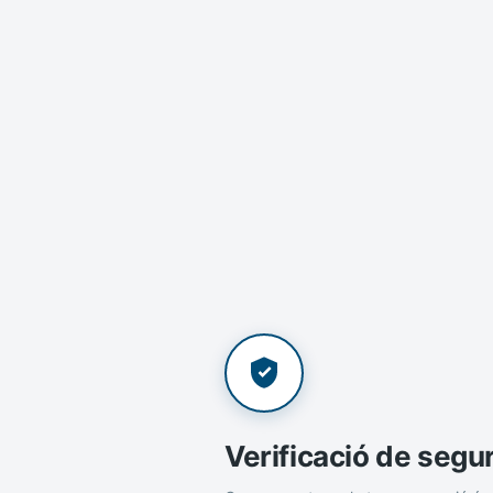
Verificació de segu