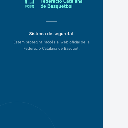
Sistema de seguretat
Estem protegint l'accés al web oficial de la
Federació Catalana de Bàsquet.