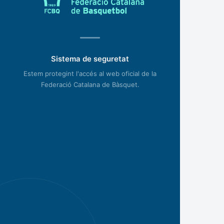
Sistema de seguretat
Estem protegint l'accés al web oficial de la
Federació Catalana de Bàsquet.