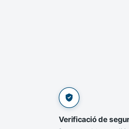
Verificació de segu