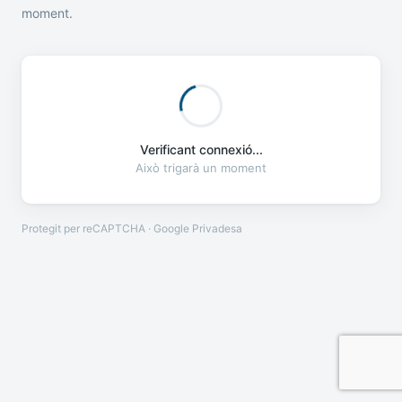
moment.
Verificant connexió...
Això trigarà un moment
Protegit per reCAPTCHA · Google
Privadesa