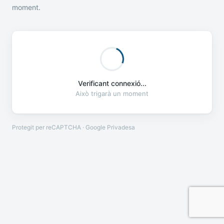
moment.
Verificant connexió...
Això trigarà un moment
Protegit per reCAPTCHA · Google
Privadesa