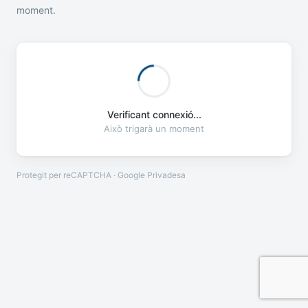
moment.
Verificant connexió...
Això trigarà un moment
Protegit per reCAPTCHA · Google
Privadesa