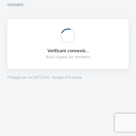
moment.
Verificant connexió...
Això trigarà un moment
Protegit per reCAPTCHA · Google
Privadesa