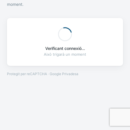
moment.
Verificant connexió...
Això trigarà un moment
Protegit per reCAPTCHA · Google
Privadesa