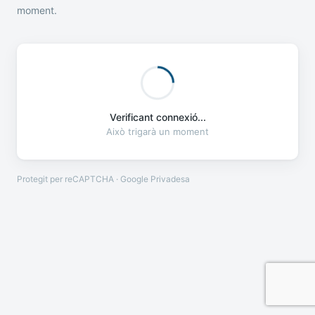
moment.
Verificant connexió...
Això trigarà un moment
Protegit per reCAPTCHA · Google
Privadesa