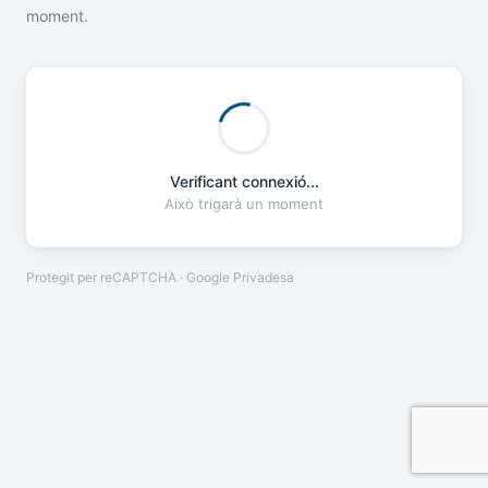
moment.
Verificant connexió...
Això trigarà un moment
Protegit per reCAPTCHA · Google
Privadesa