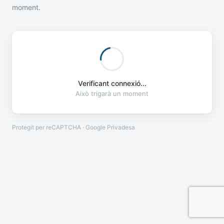
moment.
Verificant connexió...
Això trigarà un moment
Protegit per reCAPTCHA · Google
Privadesa