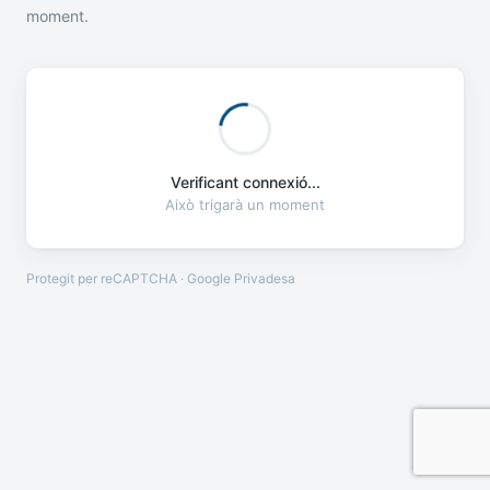
moment.
Verificant connexió...
Això trigarà un moment
Protegit per reCAPTCHA · Google
Privadesa