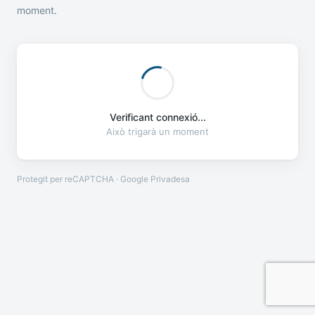
moment.
Verificant connexió...
Això trigarà un moment
Protegit per reCAPTCHA · Google
Privadesa