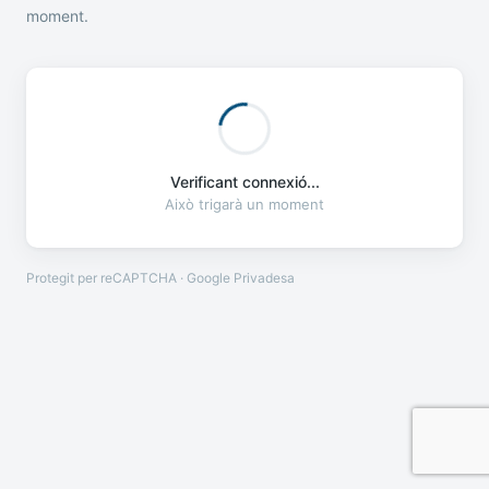
moment.
Verificant connexió...
Això trigarà un moment
Protegit per reCAPTCHA · Google
Privadesa