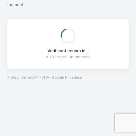
moment.
Verificant connexió...
Això trigarà un moment
Protegit per reCAPTCHA · Google
Privadesa