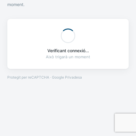
moment.
Verificant connexió...
Això trigarà un moment
Protegit per reCAPTCHA · Google
Privadesa