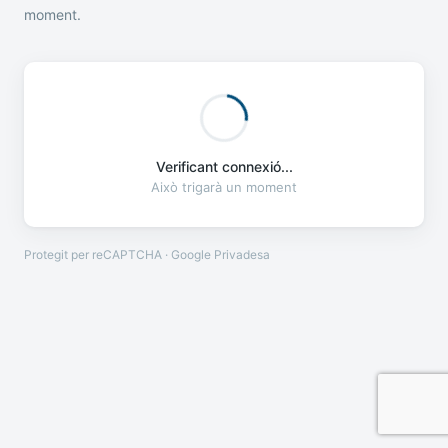
moment.
Verificant connexió...
Això trigarà un moment
Protegit per reCAPTCHA · Google
Privadesa