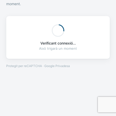
moment.
Verificant connexió...
Això trigarà un moment
Protegit per reCAPTCHA · Google
Privadesa