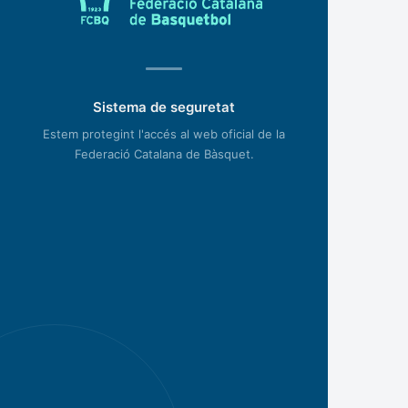
Sistema de seguretat
Estem protegint l'accés al web oficial de la
Federació Catalana de Bàsquet.