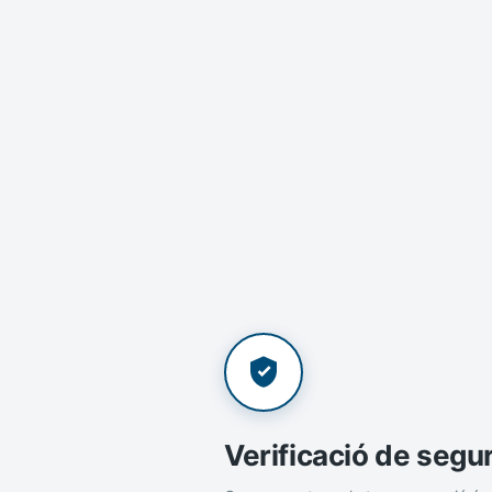
Verificació de segu