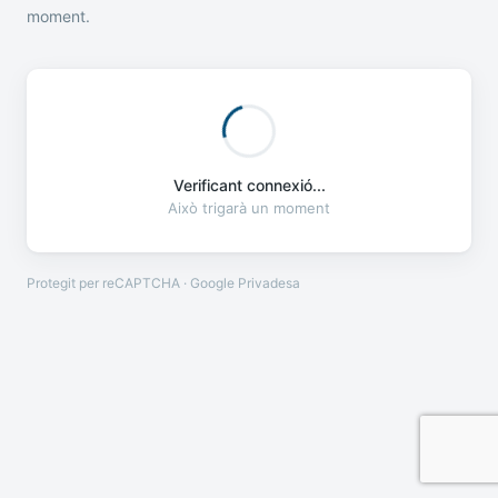
moment.
Verificant connexió...
Això trigarà un moment
Protegit per reCAPTCHA · Google
Privadesa