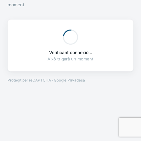
moment.
Verificant connexió...
Això trigarà un moment
Protegit per reCAPTCHA · Google
Privadesa