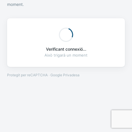
moment.
Verificant connexió...
Això trigarà un moment
Protegit per reCAPTCHA · Google
Privadesa