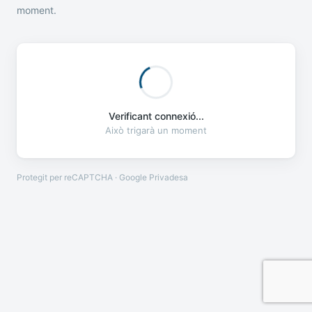
moment.
Verificant connexió...
Això trigarà un moment
Protegit per reCAPTCHA · Google
Privadesa