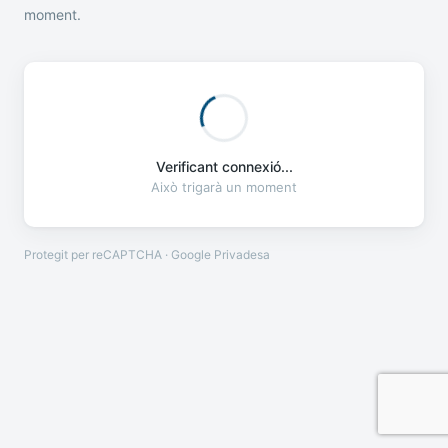
moment.
Verificant connexió...
Això trigarà un moment
Protegit per reCAPTCHA · Google
Privadesa