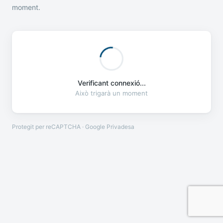
moment.
Verificant connexió...
Això trigarà un moment
Protegit per reCAPTCHA · Google
Privadesa