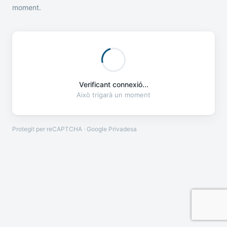
moment.
Verificant connexió...
Això trigarà un moment
Protegit per reCAPTCHA · Google
Privadesa