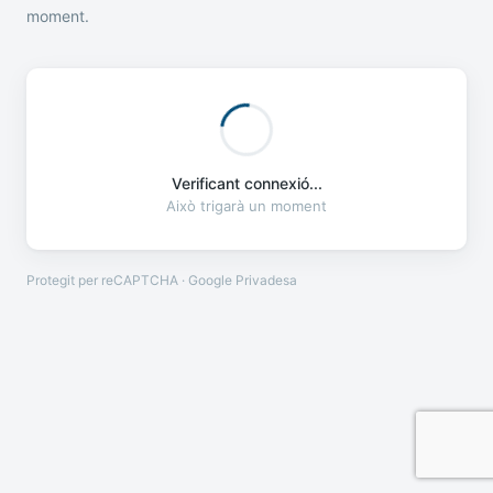
moment.
Verificant connexió...
Això trigarà un moment
Protegit per reCAPTCHA · Google
Privadesa