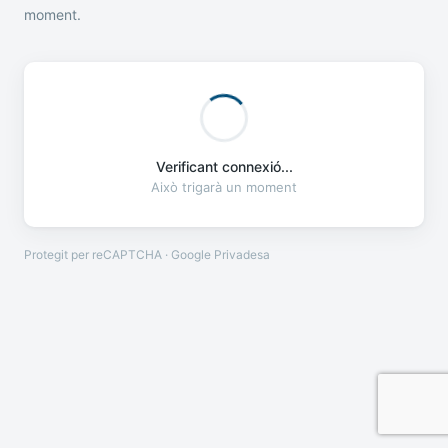
moment.
Verificant connexió...
Això trigarà un moment
Protegit per reCAPTCHA · Google
Privadesa