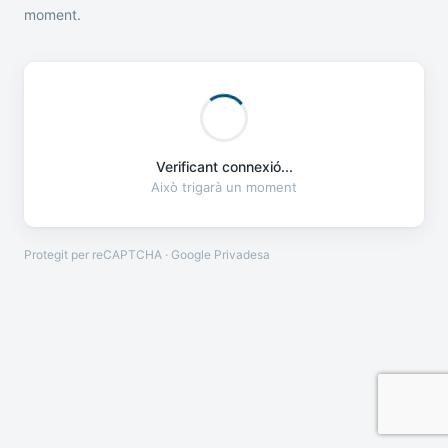
moment.
Verificant connexió...
Això trigarà un moment
Protegit per reCAPTCHA · Google
Privadesa