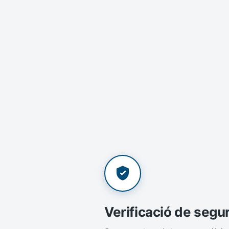
Verificació de segu