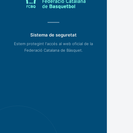
Sistema de seguretat
Estem protegint l'accés al web oficial de la
Federació Catalana de Bàsquet.