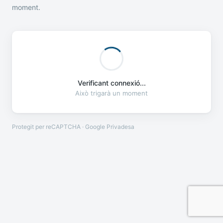
moment.
Verificant connexió...
Això trigarà un moment
Protegit per reCAPTCHA · Google
Privadesa