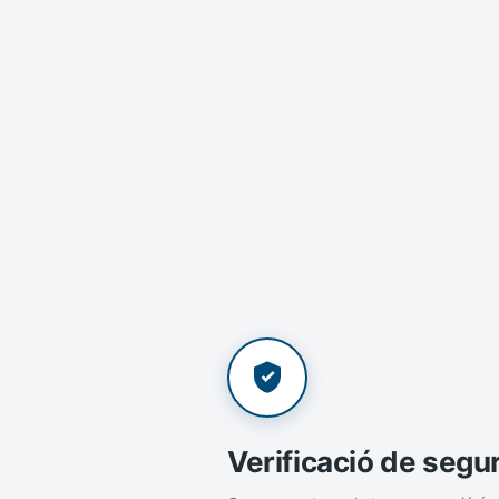
Verificació de segu