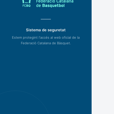
Sistema de seguretat
Estem protegint l'accés al web oficial de la
Federació Catalana de Bàsquet.