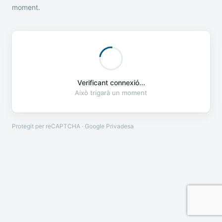
moment.
Verificant connexió...
Això trigarà un moment
Protegit per reCAPTCHA · Google
Privadesa