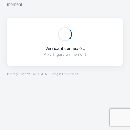
moment.
Verificant connexió...
Això trigarà un moment
Protegit per reCAPTCHA · Google
Privadesa