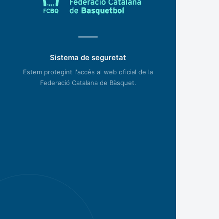
Sistema de seguretat
Estem protegint l'accés al web oficial de la
Federació Catalana de Bàsquet.