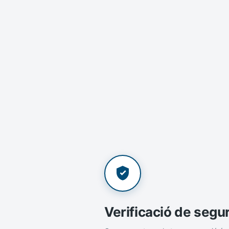
Verificació de segu