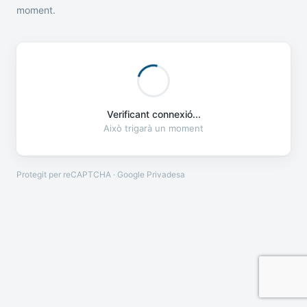
moment.
Verificant connexió...
Això trigarà un moment
Protegit per reCAPTCHA · Google
Privadesa