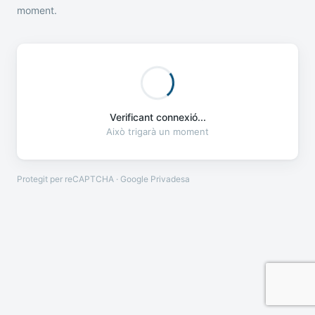
moment.
Verificant connexió...
Això trigarà un moment
Protegit per reCAPTCHA · Google
Privadesa