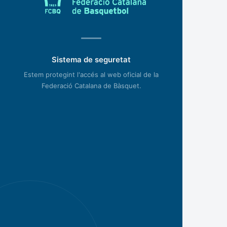
Sistema de seguretat
Estem protegint l'accés al web oficial de la
Federació Catalana de Bàsquet.