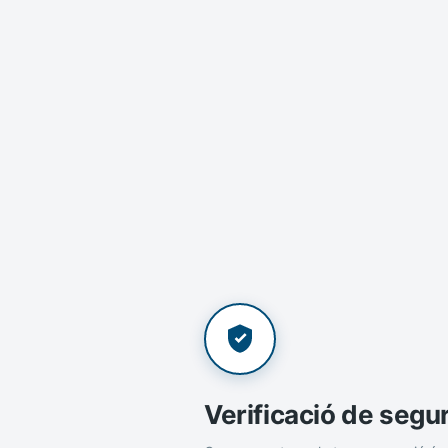
Verificació de segu