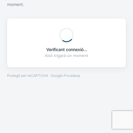
moment.
Verificant connexió...
Això trigarà un moment
Protegit per reCAPTCHA · Google
Privadesa