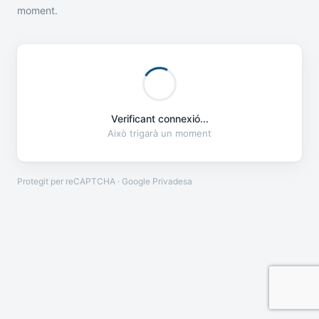
moment.
Verificant connexió...
Això trigarà un moment
Protegit per reCAPTCHA · Google
Privadesa