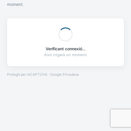
moment.
Verificant connexió...
Això trigarà un moment
Protegit per reCAPTCHA · Google
Privadesa