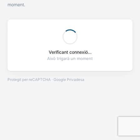
moment.
Verificant connexió...
Això trigarà un moment
Protegit per reCAPTCHA · Google
Privadesa