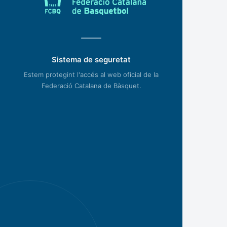
Sistema de seguretat
Estem protegint l'accés al web oficial de la
Federació Catalana de Bàsquet.