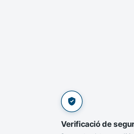
Verificació de segu