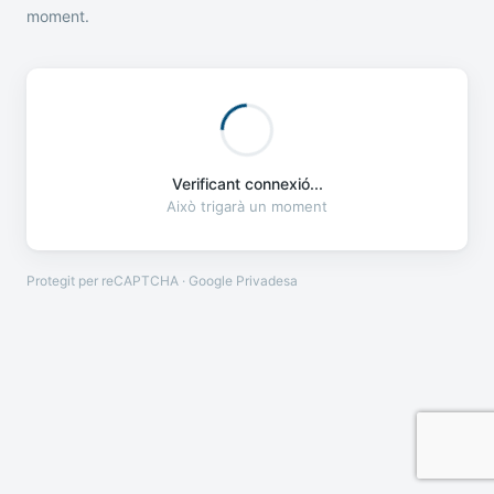
moment.
Verificant connexió...
Això trigarà un moment
Protegit per reCAPTCHA · Google
Privadesa