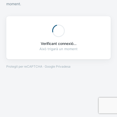
moment.
Verificant connexió...
Això trigarà un moment
Protegit per reCAPTCHA · Google
Privadesa