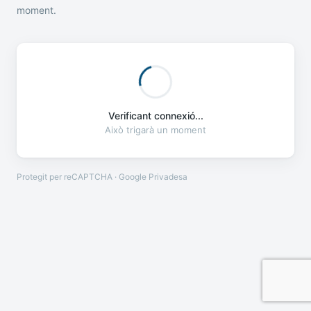
moment.
Verificant connexió...
Això trigarà un moment
Protegit per reCAPTCHA · Google
Privadesa