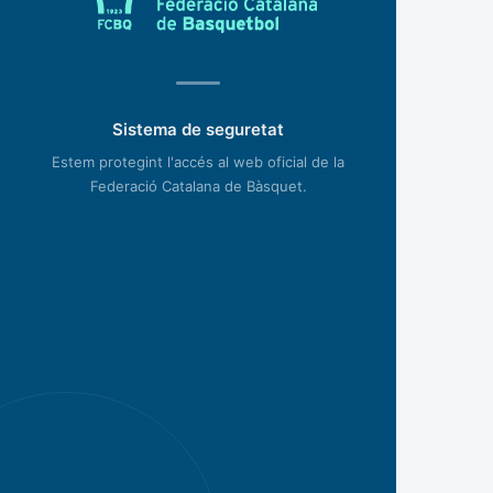
Sistema de seguretat
Estem protegint l'accés al web oficial de la
Federació Catalana de Bàsquet.