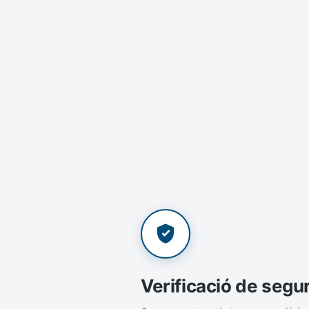
Verificació de segu