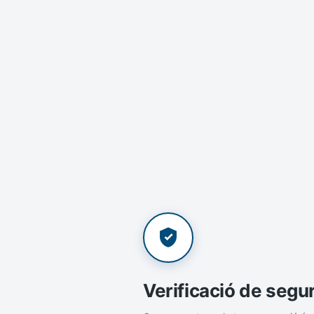
Verificació de segu