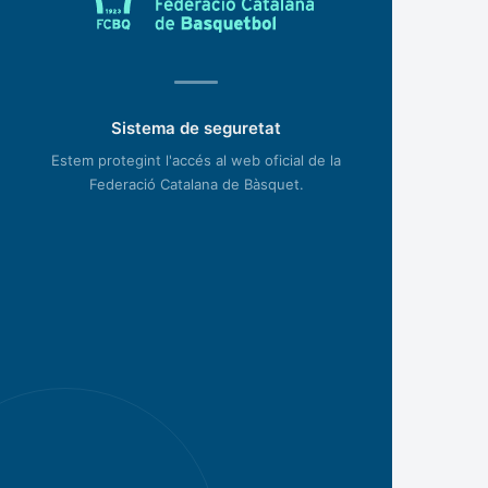
Sistema de seguretat
Estem protegint l'accés al web oficial de la
Federació Catalana de Bàsquet.