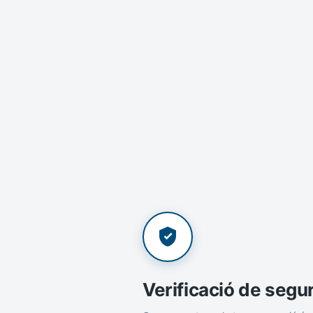
Verificació de segu