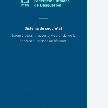
Sistema de seguretat
Estem protegint l'accés al web oficial de la
Federació Catalana de Bàsquet.